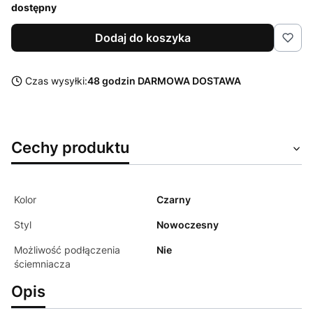
dostępny
Dodaj do koszyka
Czas wysyłki:
48 godzin DARMOWA DOSTAWA
Cechy produktu
Kolor
Czarny
Styl
Nowoczesny
Możliwość podłączenia
Nie
ściemniacza
Opis