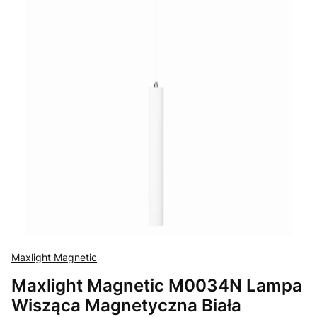
Maxlight Magnetic
Maxlight Magnetic M0034N Lampa
Wisząca Magnetyczna Biała