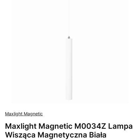
Maxlight Magnetic
Maxlight Magnetic M0034Z Lampa
Wisząca Magnetyczna Biała