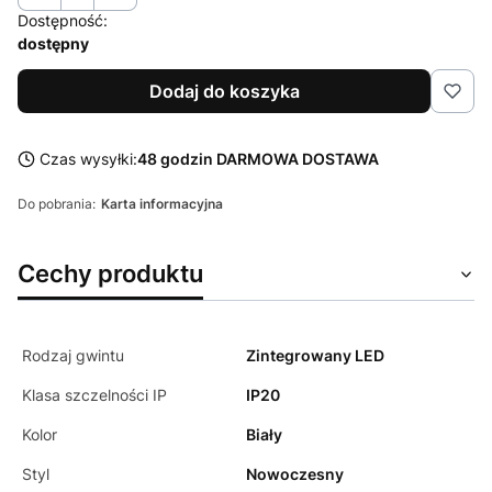
Dostępność:
dostępny
Dodaj do koszyka
Czas wysyłki:
48 godzin DARMOWA DOSTAWA
Do pobrania:
Karta informacyjna
Cechy produktu
Rodzaj gwintu
Zintegrowany LED
Klasa szczelności IP
IP20
Kolor
Biały
Styl
Nowoczesny