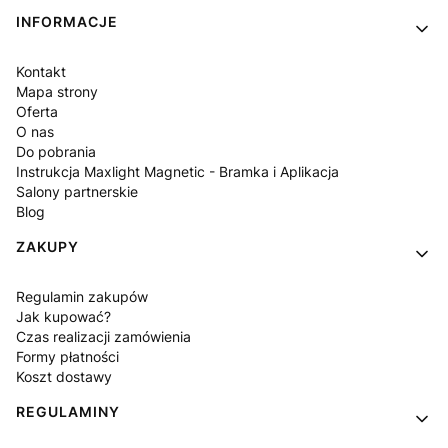
INFORMACJE
Kontakt
Mapa strony
Oferta
O nas
Do pobrania
Instrukcja Maxlight Magnetic - Bramka i Aplikacja
Salony partnerskie
Blog
ZAKUPY
Regulamin zakupów
Jak kupować?
Czas realizacji zamówienia
Formy płatności
Koszt dostawy
REGULAMINY