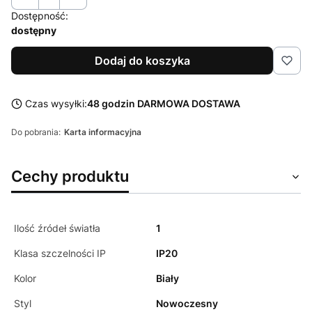
Dostępność:
dostępny
Dodaj do koszyka
Czas wysyłki:
48 godzin DARMOWA DOSTAWA
Do pobrania:
Karta informacyjna
Cechy produktu
Ilość źródeł światła
1
Klasa szczelności IP
IP20
Kolor
Biały
Styl
Nowoczesny