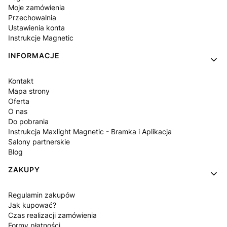
Moje zamówienia
Przechowalnia
Ustawienia konta
Instrukcje Magnetic
INFORMACJE
Kontakt
Mapa strony
Oferta
O nas
Do pobrania
Instrukcja Maxlight Magnetic - Bramka i Aplikacja
Salony partnerskie
Blog
ZAKUPY
Regulamin zakupów
Jak kupować?
Czas realizacji zamówienia
Formy płatności