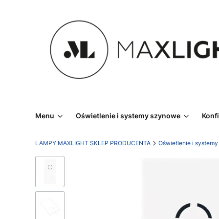
Menu
Oświetlenie i systemy szynowe
Konf
LAMPY MAXLIGHT SKLEP PRODUCENTA
Oświetlenie i system