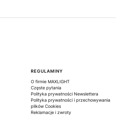
REGULAMINY
O firmie MAXLIGHT
Częste pytania
Polityka prywatności Newslettera
Polityka prywatności i przechowywania
plików Cookies
Reklamacje i zwroty