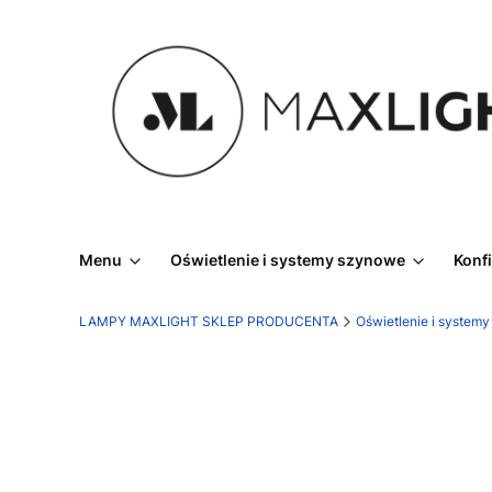
Menu
Oświetlenie i systemy szynowe
Konf
LAMPY MAXLIGHT SKLEP PRODUCENTA
Oświetlenie i system