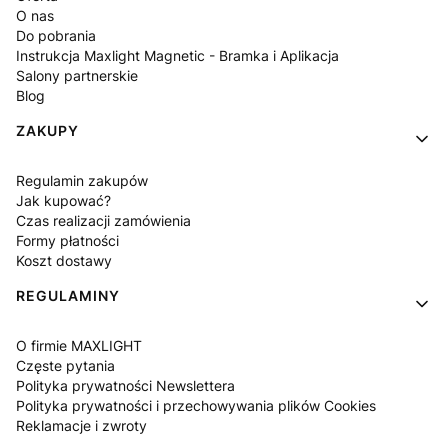
O nas
Do pobrania
Instrukcja Maxlight Magnetic - Bramka i Aplikacja
Salony partnerskie
Blog
ZAKUPY
Regulamin zakupów
Jak kupować?
Czas realizacji zamówienia
Formy płatności
Koszt dostawy
REGULAMINY
O firmie MAXLIGHT
Częste pytania
Polityka prywatności Newslettera
Polityka prywatności i przechowywania plików Cookies
Reklamacje i zwroty