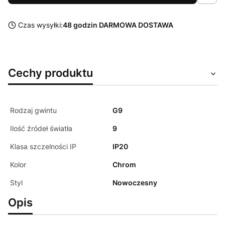
Czas wysyłki:
48 godzin DARMOWA DOSTAWA
Cechy produktu
Rodzaj gwintu
G9
Ilość źródeł światła
9
Klasa szczelności IP
IP20
Kolor
Chrom
Styl
Nowoczesny
Opis