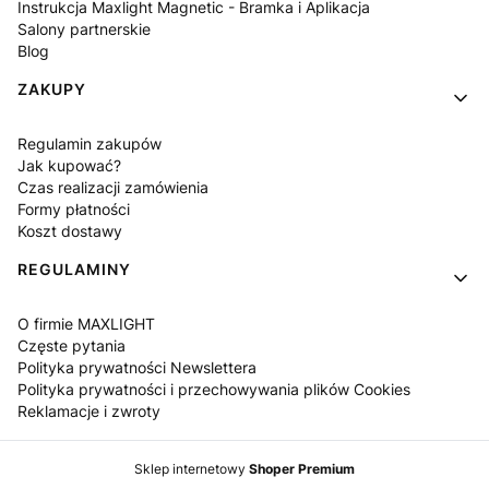
Instrukcja Maxlight Magnetic - Bramka i Aplikacja
Salony partnerskie
Blog
ZAKUPY
Regulamin zakupów
Jak kupować?
Czas realizacji zamówienia
Formy płatności
Koszt dostawy
REGULAMINY
O firmie MAXLIGHT
Częste pytania
Polityka prywatności Newslettera
Polityka prywatności i przechowywania plików Cookies
Reklamacje i zwroty
Sklep internetowy
Shoper Premium