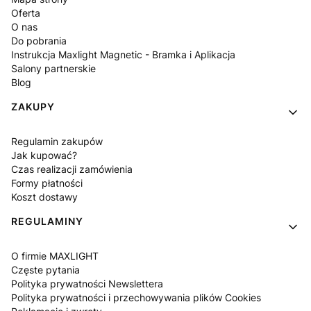
Oferta
O nas
Do pobrania
Instrukcja Maxlight Magnetic - Bramka i Aplikacja
Salony partnerskie
Blog
ZAKUPY
Regulamin zakupów
Jak kupować?
Czas realizacji zamówienia
Formy płatności
Koszt dostawy
REGULAMINY
O firmie MAXLIGHT
Częste pytania
Polityka prywatności Newslettera
Polityka prywatności i przechowywania plików Cookies