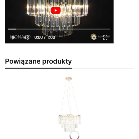
Powiązane produkty