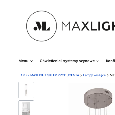
Menu
Oświetlenie i systemy szynowe
Konf
LAMPY MAXLIGHT SKLEP PRODUCENTA
Lampy wiszące
Max