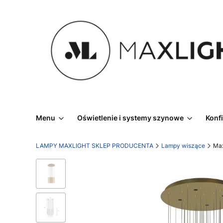
Menu
Oświetlenie i systemy szynowe
Konf
LAMPY MAXLIGHT SKLEP PRODUCENTA
Lampy wiszące
Max