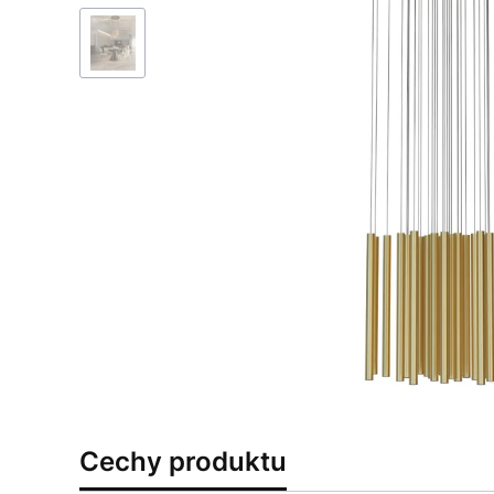
Cechy produktu