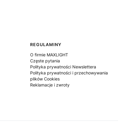
REGULAMINY
O firmie MAXLIGHT
Częste pytania
Polityka prywatności Newslettera
Polityka prywatności i przechowywania
plików Cookies
Reklamacje i zwroty