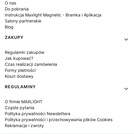
O nas
Do pobrania
Instrukcja Maxlight Magnetic - Bramka i Aplikacja
Salony partnerskie
Blog
ZAKUPY
Regulamin zakupów
Jak kupować?
Czas realizacji zamówienia
Formy płatności
Koszt dostawy
REGULAMINY
O firmie MAXLIGHT
Częste pytania
Polityka prywatności Newslettera
Polityka prywatności i przechowywania plików Cookies
Reklamacje i zwroty