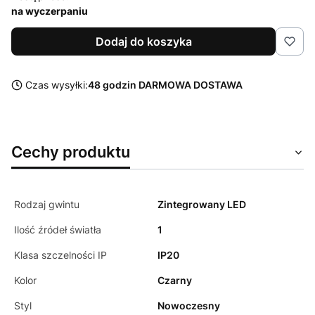
na wyczerpaniu
Dodaj do koszyka
Czas wysyłki:
48 godzin DARMOWA DOSTAWA
Cechy produktu
Rodzaj gwintu
Zintegrowany LED
Ilość źródeł światła
1
Klasa szczelności IP
IP20
Kolor
Czarny
Styl
Nowoczesny