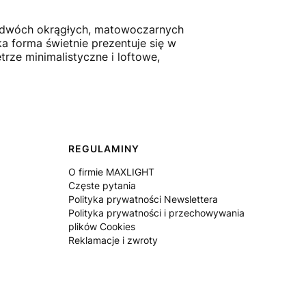
y dwóch okrągłych, matowoczarnych
a forma świetnie prezentuje się w
trze minimalistyczne i loftowe,
REGULAMINY
O firmie MAXLIGHT
Częste pytania
Polityka prywatności Newslettera
Polityka prywatności i przechowywania
plików Cookies
Reklamacje i zwroty