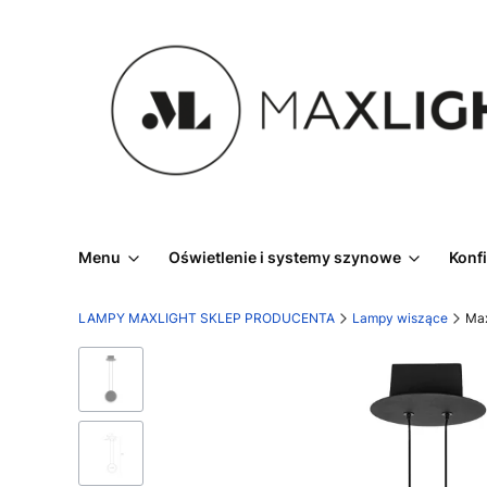
Menu
Oświetlenie i systemy szynowe
Konf
LAMPY MAXLIGHT SKLEP PRODUCENTA
Lampy wiszące
Max