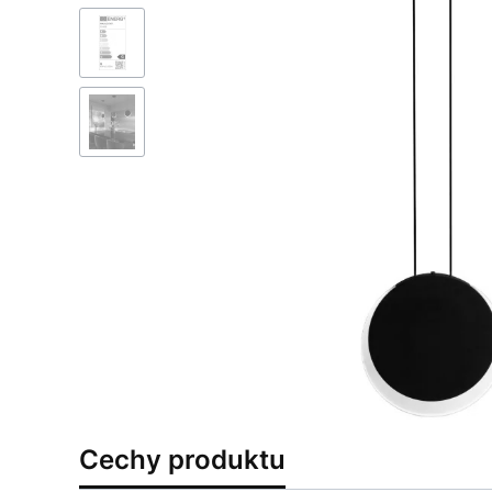
Cechy produktu