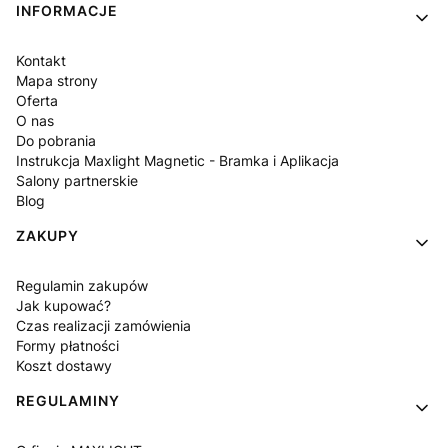
INFORMACJE
Kontakt
Mapa strony
Oferta
O nas
Do pobrania
Instrukcja Maxlight Magnetic - Bramka i Aplikacja
Salony partnerskie
Blog
ZAKUPY
Regulamin zakupów
Jak kupować?
Czas realizacji zamówienia
Formy płatności
Koszt dostawy
REGULAMINY