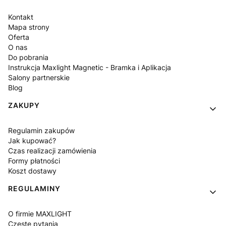
Kontakt
Mapa strony
Oferta
O nas
Do pobrania
Instrukcja Maxlight Magnetic - Bramka i Aplikacja
Salony partnerskie
Blog
ZAKUPY
Regulamin zakupów
Jak kupować?
Czas realizacji zamówienia
Formy płatności
Koszt dostawy
REGULAMINY
O firmie MAXLIGHT
Częste pytania