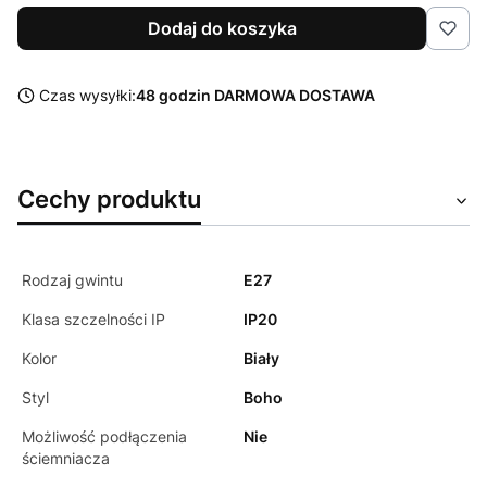
Dodaj do koszyka
Czas wysyłki:
48 godzin DARMOWA DOSTAWA
Cechy produktu
Rodzaj gwintu
E27
Klasa szczelności IP
IP20
Kolor
Biały
Styl
Boho
Możliwość podłączenia
Nie
ściemniacza