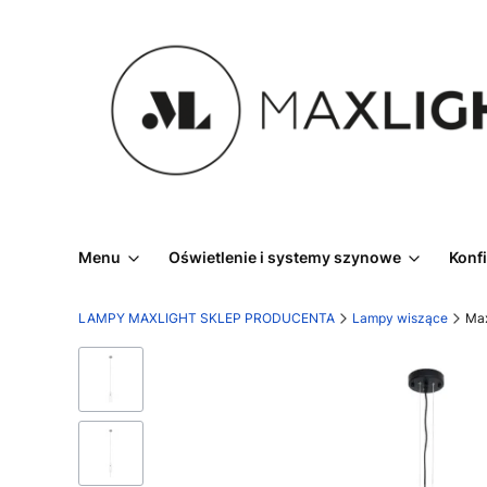
Menu
Oświetlenie i systemy szynowe
Konf
LAMPY MAXLIGHT SKLEP PRODUCENTA
Lampy wiszące
Max