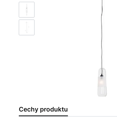
Cechy produktu