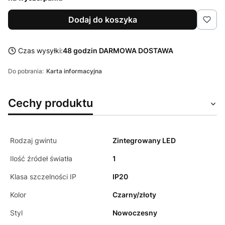
Dodaj do koszyka
Czas wysyłki:
48 godzin DARMOWA DOSTAWA
Do pobrania:
Karta informacyjna
Cechy produktu
Rodzaj gwintu
Zintegrowany LED
Ilość źródeł światła
1
Klasa szczelności IP
IP20
Kolor
Czarny/złoty
Styl
Nowoczesny