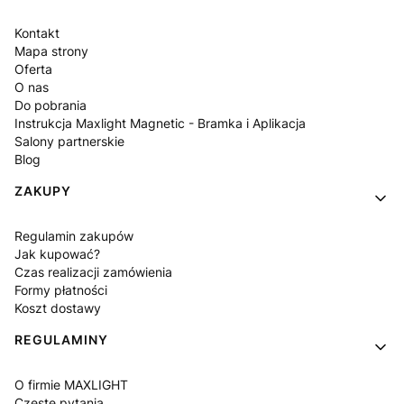
Kontakt
Mapa strony
Oferta
O nas
Do pobrania
Instrukcja Maxlight Magnetic - Bramka i Aplikacja
Salony partnerskie
Blog
ZAKUPY
Regulamin zakupów
Jak kupować?
Czas realizacji zamówienia
Formy płatności
Koszt dostawy
REGULAMINY
O firmie MAXLIGHT
Częste pytania