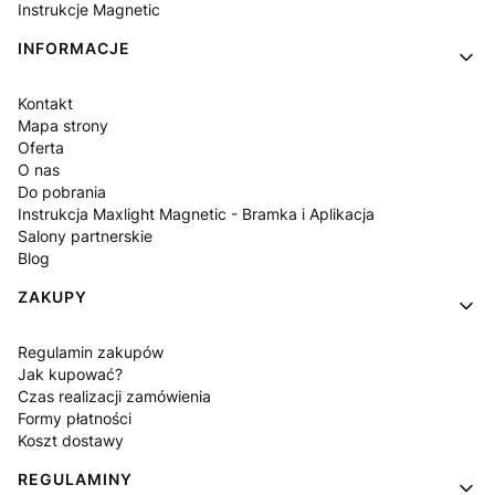
Instrukcje Magnetic
INFORMACJE
Kontakt
Mapa strony
Oferta
O nas
Do pobrania
Instrukcja Maxlight Magnetic - Bramka i Aplikacja
Salony partnerskie
Blog
ZAKUPY
Regulamin zakupów
Jak kupować?
Czas realizacji zamówienia
Formy płatności
Koszt dostawy
REGULAMINY