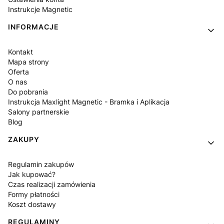
Instrukcje Magnetic
INFORMACJE
Kontakt
Mapa strony
Oferta
O nas
Do pobrania
Instrukcja Maxlight Magnetic - Bramka i Aplikacja
Salony partnerskie
Blog
ZAKUPY
Regulamin zakupów
Jak kupować?
Czas realizacji zamówienia
Formy płatności
Koszt dostawy
REGULAMINY