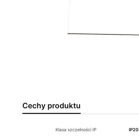
Cechy produktu
Klasa szczelności IP
IP20