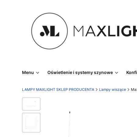
Menu
Oświetlenie i systemy szynowe
Konf
LAMPY MAXLIGHT SKLEP PRODUCENTA
Lampy wiszące
Max