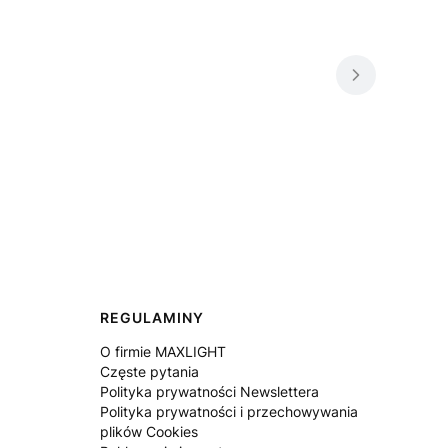
REGULAMINY
O firmie MAXLIGHT
Częste pytania
Polityka prywatności Newslettera
Polityka prywatności i przechowywania
plików Cookies