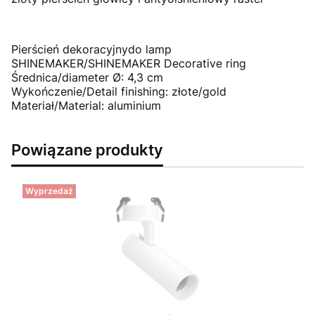
Pierścień dekoracyjnydo lamp
SHINEMAKER/SHINEMAKER Decorative ring
Średnica/diameter Ø: 4,3 cm
Wykończenie/Detail finishing: złote/gold
Materiał/Material: aluminium
Powiązane produkty
Wyprzedaż