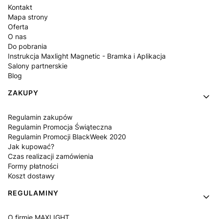
Kontakt
Mapa strony
Oferta
O nas
Do pobrania
Instrukcja Maxlight Magnetic - Bramka i Aplikacja
Salony partnerskie
Blog
ZAKUPY
Regulamin zakupów
Regulamin Promocja Świąteczna
Regulamin Promocji BlackWeek 2020
Jak kupować?
Czas realizacji zamówienia
Formy płatności
Koszt dostawy
REGULAMINY
O firmie MAXLIGHT