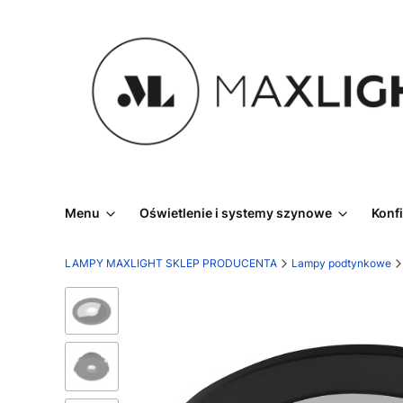
Menu
Oświetlenie i systemy szynowe
Konf
LAMPY MAXLIGHT SKLEP PRODUCENTA
Lampy podtynkowe