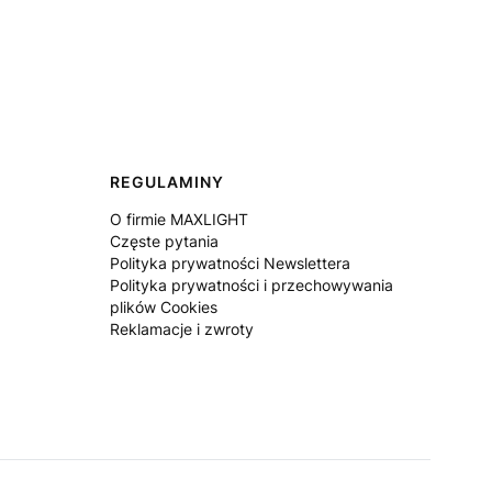
REGULAMINY
O firmie MAXLIGHT
Częste pytania
Polityka prywatności Newslettera
Polityka prywatności i przechowywania
plików Cookies
Reklamacje i zwroty