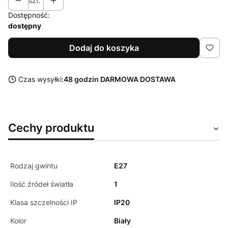
szt.
Dostępność:
dostępny
Dodaj do koszyka
Czas wysyłki:
48 godzin DARMOWA DOSTAWA
Cechy produktu
Rodzaj gwintu
E27
Ilość źródeł światła
1
Klasa szczelności IP
IP20
Kolor
Biały