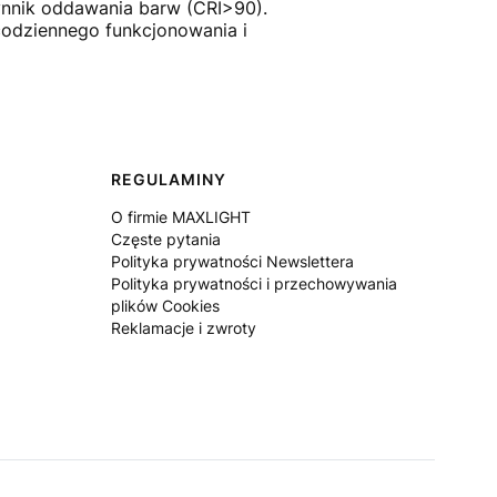
ynnik oddawania barw (CRI>90).
 codziennego funkcjonowania i
REGULAMINY
O firmie MAXLIGHT
Częste pytania
Polityka prywatności Newslettera
Polityka prywatności i przechowywania
plików Cookies
Reklamacje i zwroty