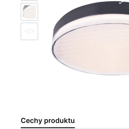
Cechy produktu