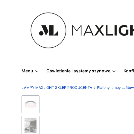
Menu
Oświetlenie i systemy szynowe
Konf
LAMPY MAXLIGHT SKLEP PRODUCENTA
Plafony lampy sufito