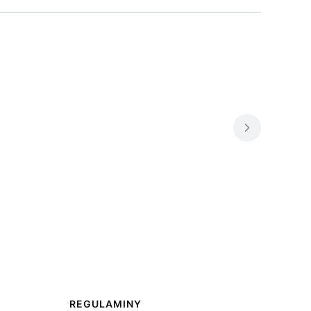
REGULAMINY