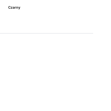
Czarny