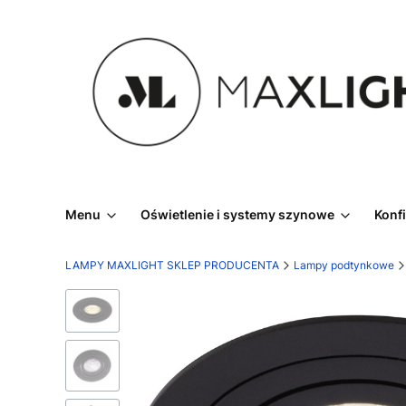
Menu
Oświetlenie i systemy szynowe
Konf
LAMPY MAXLIGHT SKLEP PRODUCENTA
Lampy podtynkowe