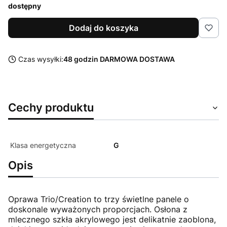
dostępny
Dodaj do koszyka
Czas wysyłki:
48 godzin DARMOWA DOSTAWA
Cechy produktu
Klasa energetyczna
G
Opis
Oprawa Trio/Creation to trzy świetlne panele o
doskonale wyważonych proporcjach. Osłona z
mlecznego szkła akrylowego jest delikatnie zaoblona,