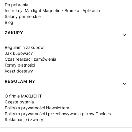
Do pobrania
Instrukcja Maxlight Magnetic - Bramka i Aplikacja
Salony partnerskie
Blog
ZAKUPY
Regulamin zakupów
Jak kupować?
Czas realizacji zamówienia
Formy płatności
Koszt dostawy
REGULAMINY
O firmie MAXLIGHT
Częste pytania
Polityka prywatności Newslettera
Polityka prywatności i przechowywania plików Cookies
Reklamacje i zwroty