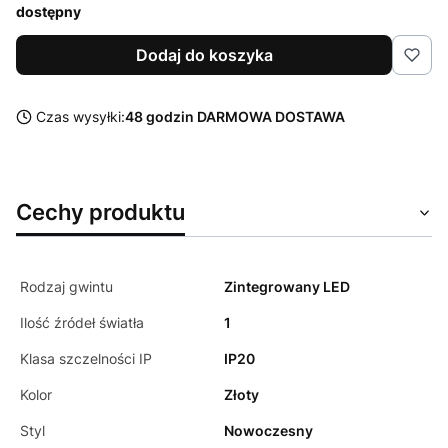
dostępny
Dodaj do koszyka
Czas wysyłki:
48 godzin DARMOWA DOSTAWA
Cechy produktu
Rodzaj gwintu
Zintegrowany LED
Ilość źródeł światła
1
Klasa szczelności IP
IP20
Kolor
Złoty
Styl
Nowoczesny