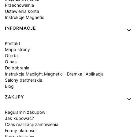
Przechowalnia
Ustawienia konta
Instrukcje Magnetic
INFORMACJE
Kontakt
Mapa strony
Oferta
O nas
Do pobrania
Instrukcja Maxlight Magnetic - Bramka i Aplikacja
Salony partnerskie
Blog
ZAKUPY
Regulamin zakupów
Jak kupować?
Czas realizacji zamówienia
Formy płatności
Koszt dostawy