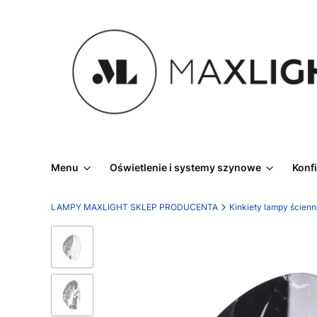
Menu
Oświetlenie i systemy szynowe
Konf
LAMPY MAXLIGHT SKLEP PRODUCENTA
Kinkiety lampy ścien