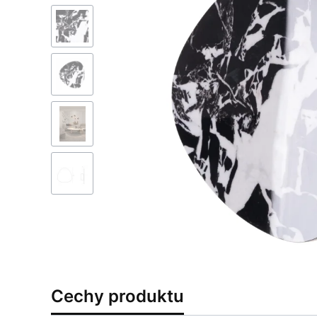
Cechy produktu