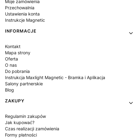
Moje zamówienia
Przechowalnia
Ustawienia konta
Instrukcje Magnetic
INFORMACJE
Kontakt
Mapa strony
Oferta
O nas
Do pobrania
Instrukcja Maxlight Magnetic - Bramka i Aplikacja
Salony partnerskie
Blog
ZAKUPY
Regulamin zakupów
Jak kupować?
Czas realizacji zamówienia
Formy płatności