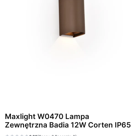
Maxlight W0470 Lampa
Zewnętrzna Badia 12W Corten IP65