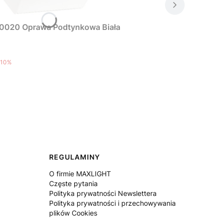
0020 Oprawa Podtynkowa Biała
10%
REGULAMINY
O firmie MAXLIGHT
Częste pytania
Polityka prywatności Newslettera
Polityka prywatności i przechowywania
plików Cookies