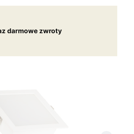
az darmowe zwroty