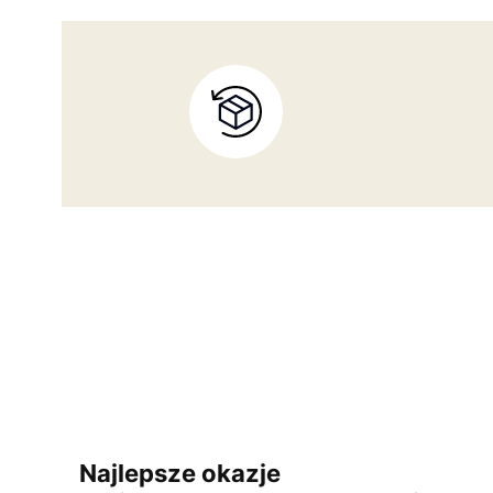
Najlepsze okazje