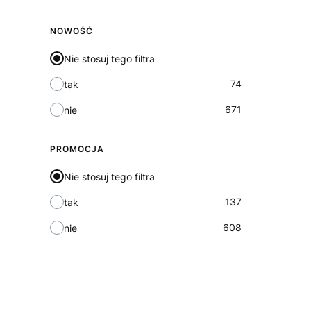
NOWOŚĆ
Nie stosuj tego filtra
74
tak
671
nie
PROMOCJA
Nie stosuj tego filtra
137
tak
608
nie