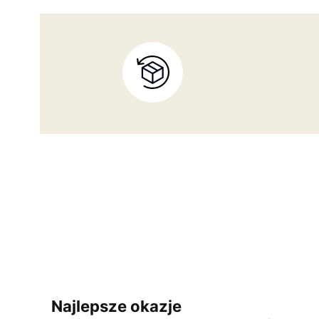
Najlepsze okazje