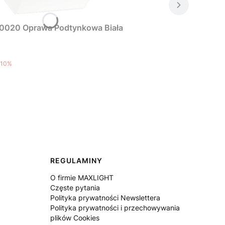
0020 Oprawa Podtynkowa Biała
10%
REGULAMINY
O firmie MAXLIGHT
Częste pytania
Polityka prywatności Newslettera
Polityka prywatności i przechowywania
plików Cookies