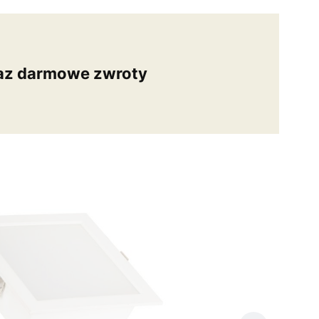
az darmowe zwroty