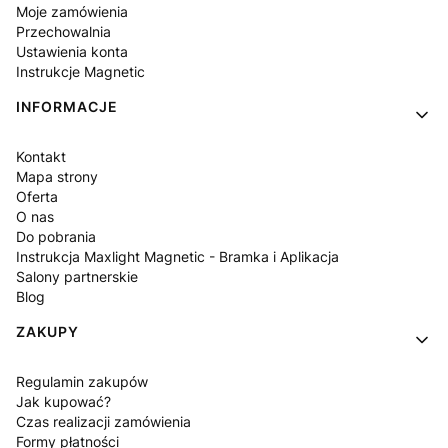
Moje zamówienia
Przechowalnia
Ustawienia konta
Instrukcje Magnetic
INFORMACJE
Kontakt
Mapa strony
Oferta
O nas
Do pobrania
Instrukcja Maxlight Magnetic - Bramka i Aplikacja
Salony partnerskie
Blog
ZAKUPY
Regulamin zakupów
Jak kupować?
Czas realizacji zamówienia
Formy płatności