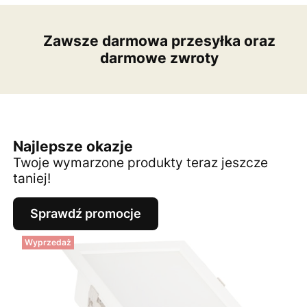
Zawsze darmowa przesyłka oraz
darmowe zwroty
Najlepsze okazje
Twoje wymarzone produkty teraz jeszcze
taniej!
Sprawdź promocje
Wyprzedaż