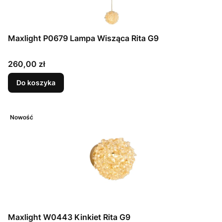
Maxlight P0679 Lampa Wisząca Rita G9
Cena
260,00 zł
Do koszyka
Nowość
Maxlight W0443 Kinkiet Rita G9