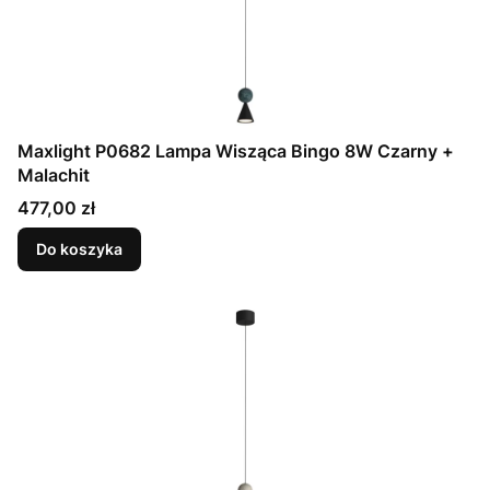
Maxlight P0682 Lampa Wisząca Bingo 8W Czarny +
Malachit
Cena
477,00 zł
Do koszyka