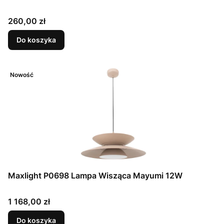
Cena
260,00 zł
Do koszyka
Nowość
Maxlight P0698 Lampa Wisząca Mayumi 12W
Cena
1 168,00 zł
Do koszyka