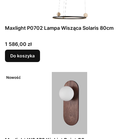
Maxlight P0702 Lampa Wisząca Solaris 80cm
Cena
1 586,00 zł
Do koszyka
Nowość