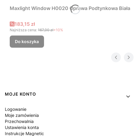
Maxlight Window H0020 Oprawa Podtynkowa Biała
Cena promocyjna
183,15 zł
Najniższa cena:
167,00 zł
+10%
Do koszyka
Linki w stopce
MOJE KONTO
Logowanie
Moje zamówienia
Przechowalnia
Ustawienia konta
Instrukcje Magnetic