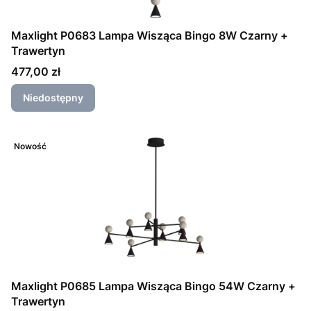
Maxlight P0683 Lampa Wisząca Bingo 8W Czarny +
Trawertyn
Cena
477,00 zł
Niedostępny
Nowość
Maxlight P0685 Lampa Wisząca Bingo 54W Czarny +
Trawertyn