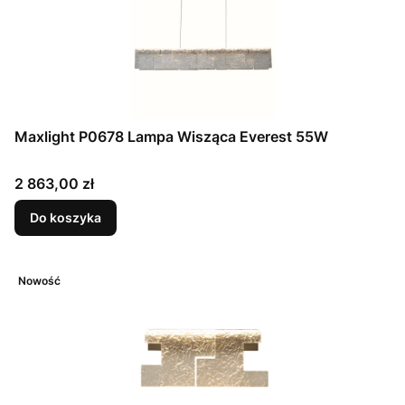
Maxlight P0678 Lampa Wisząca Everest 55W
Cena
2 863,00 zł
Do koszyka
Nowość