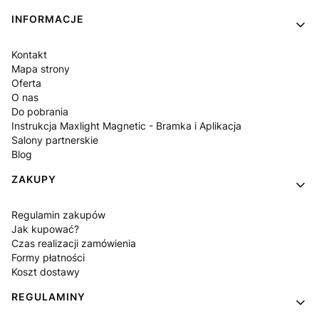
INFORMACJE
Kontakt
Mapa strony
Oferta
O nas
Do pobrania
Instrukcja Maxlight Magnetic - Bramka i Aplikacja
Salony partnerskie
Blog
ZAKUPY
Regulamin zakupów
Jak kupować?
Czas realizacji zamówienia
Formy płatności
Koszt dostawy
REGULAMINY