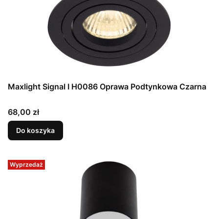
Maxlight Signal I H0086 Oprawa Podtynkowa Czarna
Cena
68,00 zł
Do koszyka
Wyprzedaż