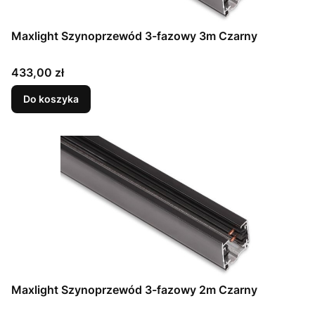
Maxlight Szynoprzewód 3-fazowy 3m Czarny
Cena
433,00 zł
Do koszyka
Maxlight Szynoprzewód 3-fazowy 2m Czarny