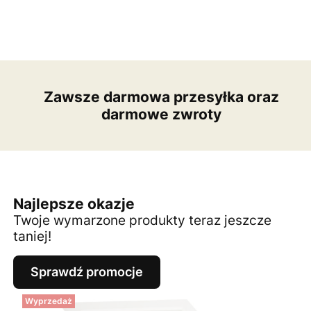
Zawsze darmowa przesyłka oraz
darmowe zwroty
Najlepsze okazje
Twoje wymarzone produkty teraz jeszcze
taniej!
Sprawdź promocje
Wyprzedaż