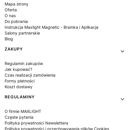
Mapa strony
Oferta
O nas
Do pobrania
Instrukcja Maxlight Magnetic - Bramka i Aplikacja
Salony partnerskie
Blog
ZAKUPY
Regulamin zakupów
Jak kupować?
Czas realizacji zamówienia
Formy płatności
Koszt dostawy
REGULAMINY
O firmie MAXLIGHT
Częste pytania
Polityka prywatności Newslettera
Polityka prywatności i przechowywania plików Cookies