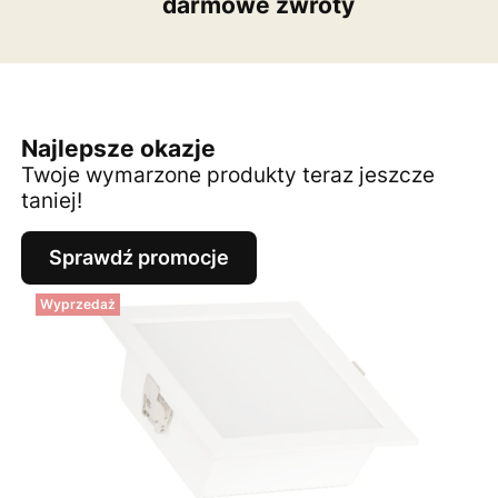
darmowe zwroty
Najlepsze okazje
Twoje wymarzone produkty teraz jeszcze
taniej!
Sprawdź promocje
Wyprzedaż