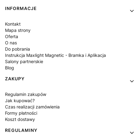
INFORMACJE
Kontakt
Mapa strony
Oferta
O nas
Do pobrania
Instrukcja Maxlight Magnetic - Bramka i Aplikacja
Salony partnerskie
Blog
ZAKUPY
Regulamin zakupów
Jak kupować?
Czas realizacji zamówienia
Formy płatności
Koszt dostawy
REGULAMINY