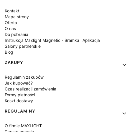
Kontakt
Mapa strony
Oferta
O nas
Do pobrania
Instrukcja Maxlight Magnetic - Bramka i Aplikacja
Salony partnerskie
Blog
ZAKUPY
Regulamin zakupów
Jak kupować?
Czas realizacji zamówienia
Formy płatności
Koszt dostawy
REGULAMINY
O firmie MAXLIGHT
Częste pytania