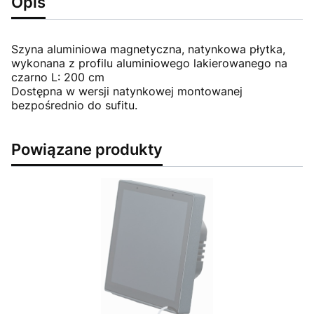
Opis
Szyna aluminiowa magnetyczna, natynkowa płytka,
wykonana z profilu aluminiowego lakierowanego na
czarno L: 200 cm
Dostępna w wersji natynkowej montowanej
bezpośrednio do sufitu.
Powiązane produkty