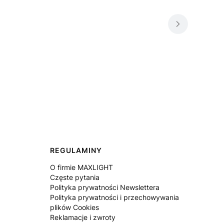
REGULAMINY
O firmie MAXLIGHT
Częste pytania
Polityka prywatności Newslettera
Polityka prywatności i przechowywania
plików Cookies
Reklamacje i zwroty