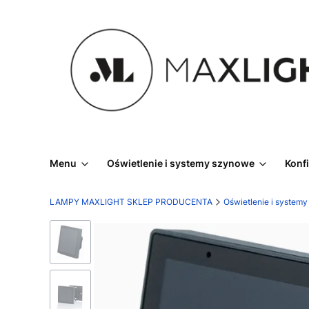
Menu
Oświetlenie i systemy szynowe
Konf
LAMPY MAXLIGHT SKLEP PRODUCENTA
Oświetlenie i system