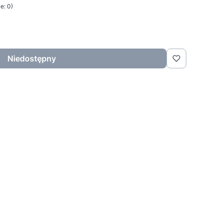
e: 0)
Niedostępny