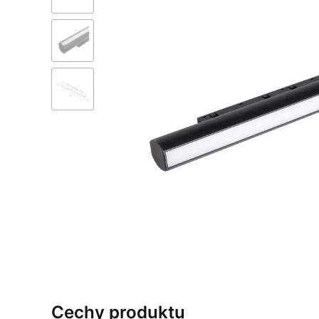
Cechy produktu