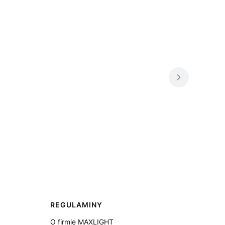
REGULAMINY
O firmie MAXLIGHT