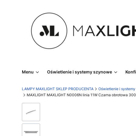
Menu
Oświetlenie i systemy szynowe
Konf
LAMPY MAXLIGHT SKLEP PRODUCENTA
Oświetlenie i system
MAXLIGHT MAXLIGHT N0006N linia 11W Czarna obrotowa 3000