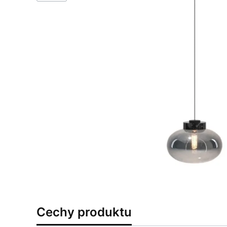
Cechy produktu