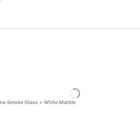
e Smoke Glass + White Marble