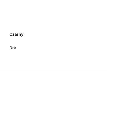
Czarny
Nie