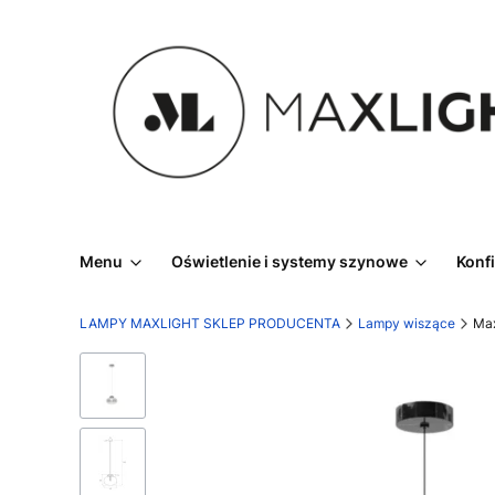
Menu
Oświetlenie i systemy szynowe
Konf
LAMPY MAXLIGHT SKLEP PRODUCENTA
Lampy wiszące
Max