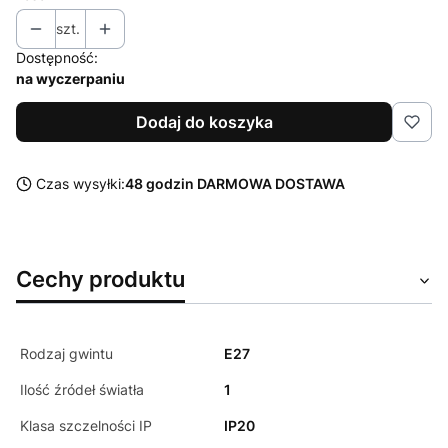
szt.
Dostępność:
na wyczerpaniu
Dodaj do koszyka
Czas wysyłki:
48 godzin DARMOWA DOSTAWA
Cechy produktu
Rodzaj gwintu
E27
Ilość źródeł światła
1
Klasa szczelności IP
IP20