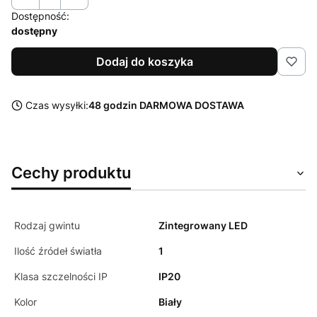
Dostępność:
dostępny
Dodaj do koszyka
Czas wysyłki:
48 godzin DARMOWA DOSTAWA
Cechy produktu
Rodzaj gwintu
Zintegrowany LED
Ilość źródeł światła
1
Klasa szczelności IP
IP20
Kolor
Biały