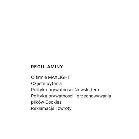
REGULAMINY
O firmie MAXLIGHT
Częste pytania
Polityka prywatności Newslettera
Polityka prywatności i przechowywania
plików Cookies
Reklamacje i zwroty