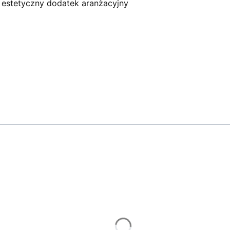
i estetyczny dodatek aranżacyjny