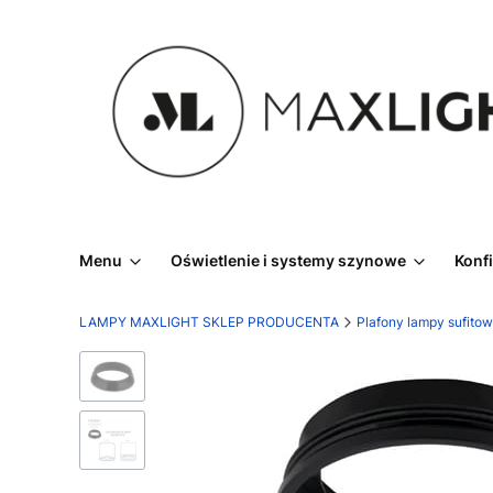
Menu
Oświetlenie i systemy szynowe
Konf
LAMPY MAXLIGHT SKLEP PRODUCENTA
Plafony lampy sufito